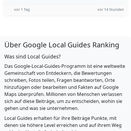
vor 1 Tag
vor 14 Stunden
Über Google Local Guides Ranking
Was sind Local Guides?
Das Google-Local-Guides-Programm ist eine weltweite
Gemeinschaft von Entdeckern, die Bewertungen
schreiben, Fotos teilen, Fragen beantworten, Orte
hinzufügen oder bearbeiten und Fakten auf Google
Maps überprüfen. Millionen von Menschen verlassen
sich auf diese Beiträge, um zu entscheiden, wohin sie
gehen und was sie unternehmen.
Local Guides erhalten für ihre Beiträge Punkte, mit
denen sie höhere Level erreichen und auf ihrem Weg