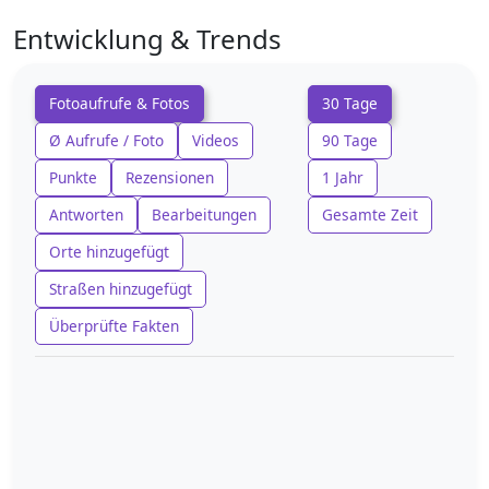
Entwicklung & Trends
Fotoaufrufe & Fotos
30 Tage
Ø Aufrufe / Foto
Videos
90 Tage
Punkte
Rezensionen
1 Jahr
Antworten
Bearbeitungen
Gesamte Zeit
Orte hinzugefügt
Straßen hinzugefügt
Überprüfte Fakten