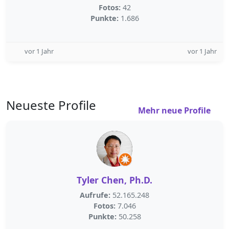
Fotos:
42
Punkte:
1.686
vor 1 Jahr
vor 1 Jahr
Neueste Profile
Mehr neue Profile
Tyler Chen, Ph.D.
Aufrufe:
52.165.248
Fotos:
7.046
Punkte:
50.258