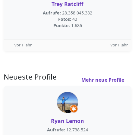
Trey Ratcliff
Aufrufe:
28.358.045.382
Fotos:
42
Punkte:
1.686
vor 1 Jahr
vor 1 Jahr
Neueste Profile
Mehr neue Profile
Ryan Lemon
Aufrufe:
12.738.524