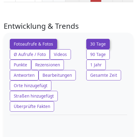
Entwicklung & Trends
Fotoaufrufe & Fotos
30 Tage
Ø Aufrufe / Foto
Videos
90 Tage
Punkte
Rezensionen
1 Jahr
Antworten
Bearbeitungen
Gesamte Zeit
Orte hinzugefügt
Straßen hinzugefügt
Überprüfte Fakten