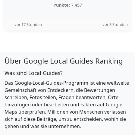
Punkte:
7.457
vor 17 Stunden
vor 8 Stunden
Über Google Local Guides Ranking
Was sind Local Guides?
Das Google-Local-Guides-Programm ist eine weltweite
Gemeinschaft von Entdeckern, die Bewertungen
schreiben, Fotos teilen, Fragen beantworten, Orte
hinzufügen oder bearbeiten und Fakten auf Google
Maps überprüfen. Millionen von Menschen verlassen
sich auf diese Beiträge, um zu entscheiden, wohin sie
gehen und was sie unternehmen.