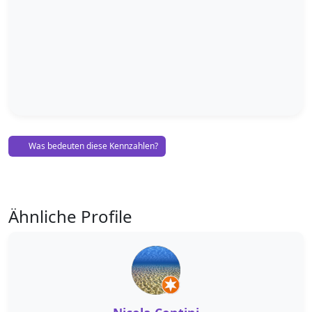
Was bedeuten diese Kennzahlen?
Ähnliche Profile