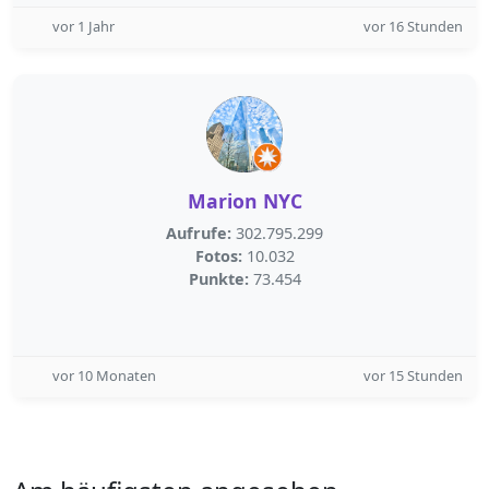
vor 1 Jahr
vor 16 Stunden
Marion NYC
Aufrufe:
302.795.299
Fotos:
10.032
Punkte:
73.454
vor 10 Monaten
vor 15 Stunden