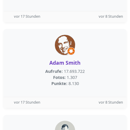
vor 17 Stunden
vor 8 Stunden
Adam Smith
Aufrufe:
17.693.722
Fotos:
1.307
Punkte:
8.130
vor 17 Stunden
vor 8 Stunden