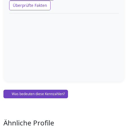
Überprüfte Fakten
Was bedeuten diese Kennzahlen?
Ähnliche Profile