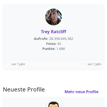
Trey Ratcliff
Aufrufe:
28.358.045.382
Fotos:
42
Punkte:
1.686
vor 1 Jahr
vor 1 Jahr
Neueste Profile
Mehr neue Profile