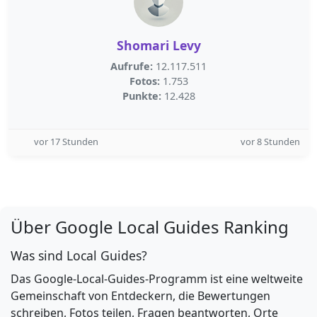
Shomari Levy
Aufrufe:
12.117.511
Fotos:
1.753
Punkte:
12.428
vor 17 Stunden
vor 8 Stunden
Über Google Local Guides Ranking
Was sind Local Guides?
Das Google-Local-Guides-Programm ist eine weltweite
Gemeinschaft von Entdeckern, die Bewertungen
schreiben, Fotos teilen, Fragen beantworten, Orte