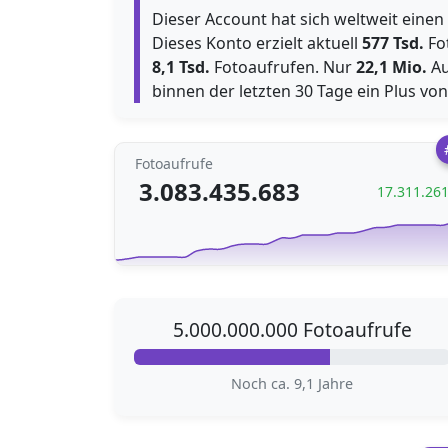
Dieser Account hat sich weltweit einen
Dieses Konto erzielt aktuell
577 Tsd.
Fot
8,1 Tsd.
Fotoaufrufen. Nur
22,1 Mio.
Au
binnen der letzten 30 Tage ein Plus vo
Fotoaufrufe
3.083.435.683
17.311.26
5.000.000.000 Fotoaufrufe
Noch ca. 9,1 Jahre