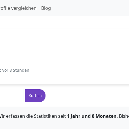
ofile vergleichen
Blog
t: vor 8 Stunden
Suchen
ir erfassen die Statistiken seit
1 Jahr und 8 Monaten
. Bis