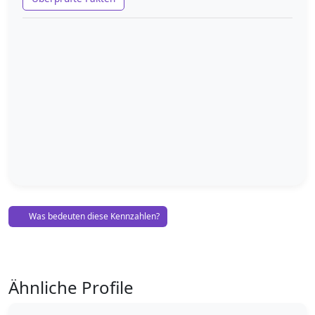
Was bedeuten diese Kennzahlen?
Ähnliche Profile