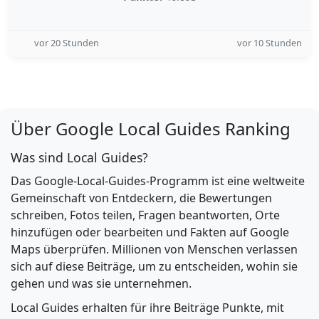
vor 20 Stunden
vor 10 Stunden
Über Google Local Guides Ranking
Was sind Local Guides?
Das Google-Local-Guides-Programm ist eine weltweite
Gemeinschaft von Entdeckern, die Bewertungen
schreiben, Fotos teilen, Fragen beantworten, Orte
hinzufügen oder bearbeiten und Fakten auf Google
Maps überprüfen. Millionen von Menschen verlassen
sich auf diese Beiträge, um zu entscheiden, wohin sie
gehen und was sie unternehmen.
Local Guides erhalten für ihre Beiträge Punkte, mit