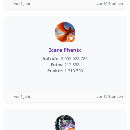
vor 1 Jahr
vor 19 Stunden
Icare Phenix
Aufrufe:
3.055.528.786
Fotos:
212.858
Punkte:
1.310.500
vor 1 Jahr
vor 19 Stunden