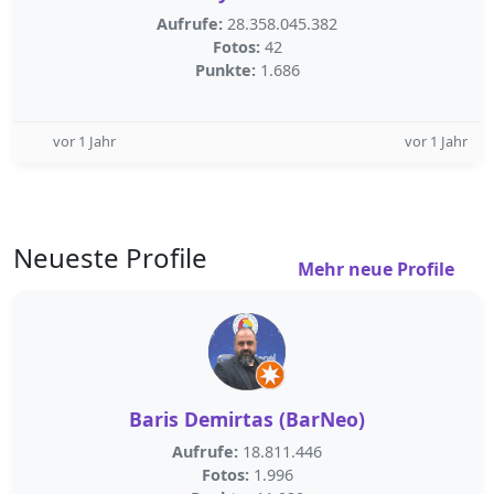
Aufrufe:
28.358.045.382
Fotos:
42
Punkte:
1.686
vor 1 Jahr
vor 1 Jahr
Neueste Profile
Mehr neue Profile
Baris Demirtas (BarNeo)
Aufrufe:
18.811.446
Fotos:
1.996