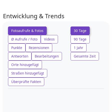
Entwicklung & Trends
Fotoaufrufe & Fotos
30 Tage
Ø Aufrufe / Foto
Videos
90 Tage
Punkte
Rezensionen
1 Jahr
Antworten
Bearbeitungen
Gesamte Zeit
Orte hinzugefügt
Straßen hinzugefügt
Überprüfte Fakten