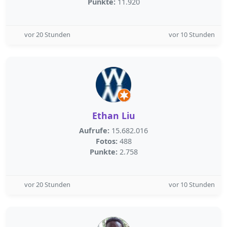
Punkte:
11.920
vor 20 Stunden
vor 10 Stunden
Ethan Liu
Aufrufe:
15.682.016
Fotos:
488
Punkte:
2.758
vor 20 Stunden
vor 10 Stunden