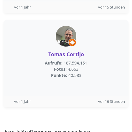
vor 1 Jahr
vor 15 Stunden
Tomas Cortijo
Aufrufe:
187.594.151
Fotos:
4.663
Punkte:
40.583
vor 1 Jahr
vor 16 Stunden