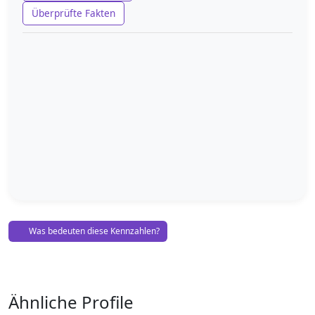
Überprüfte Fakten
Was bedeuten diese Kennzahlen?
Ähnliche Profile