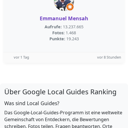
Emmanuel Mensah
Aufrufe:
13.237.665
Fotos:
1.468
Punkte:
19.243
vor 1 Tag
vor 8 Stunden
Über Google Local Guides Ranking
Was sind Local Guides?
Das Google-Local-Guides-Programm ist eine weltweite
Gemeinschaft von Entdeckern, die Bewertungen
schreiben, Fotos teilen, Fragen beantworten, Orte