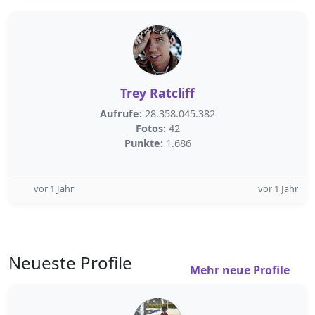
Trey Ratcliff
Aufrufe:
28.358.045.382
Fotos:
42
Punkte:
1.686
vor 1 Jahr
vor 1 Jahr
Neueste Profile
Mehr neue Profile