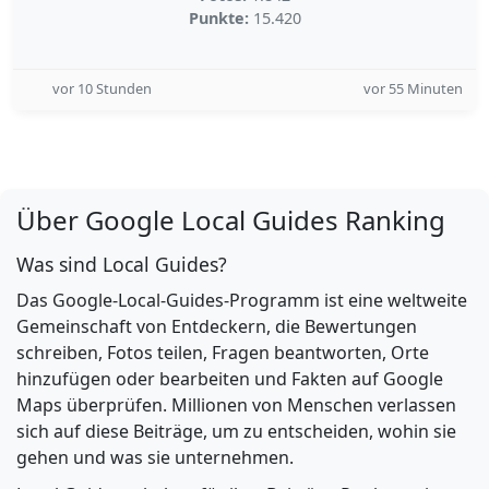
Punkte:
15.420
vor 10 Stunden
vor 55 Minuten
Über Google Local Guides Ranking
Was sind Local Guides?
Das Google-Local-Guides-Programm ist eine weltweite
Gemeinschaft von Entdeckern, die Bewertungen
schreiben, Fotos teilen, Fragen beantworten, Orte
hinzufügen oder bearbeiten und Fakten auf Google
Maps überprüfen. Millionen von Menschen verlassen
sich auf diese Beiträge, um zu entscheiden, wohin sie
gehen und was sie unternehmen.