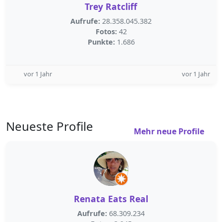
Trey Ratcliff
Aufrufe:
28.358.045.382
Fotos:
42
Punkte:
1.686
vor 1 Jahr
vor 1 Jahr
Neueste Profile
Mehr neue Profile
Renata Eats Real
Aufrufe:
68.309.234