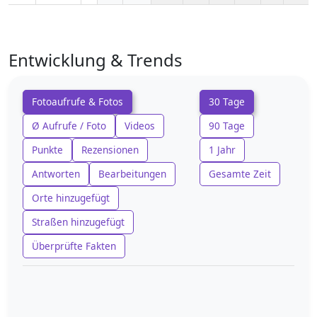
Entwicklung & Trends
Fotoaufrufe & Fotos
30 Tage
Ø Aufrufe / Foto
Videos
90 Tage
Punkte
Rezensionen
1 Jahr
Antworten
Bearbeitungen
Gesamte Zeit
Orte hinzugefügt
Straßen hinzugefügt
Überprüfte Fakten