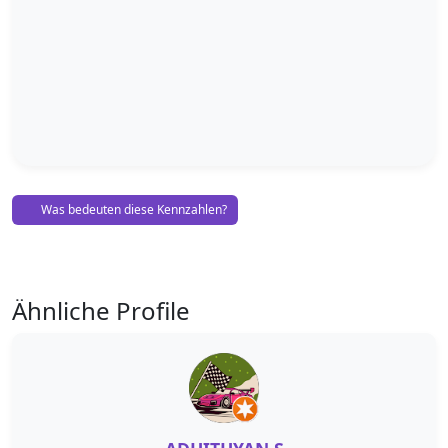
Was bedeuten diese Kennzahlen?
Ähnliche Profile