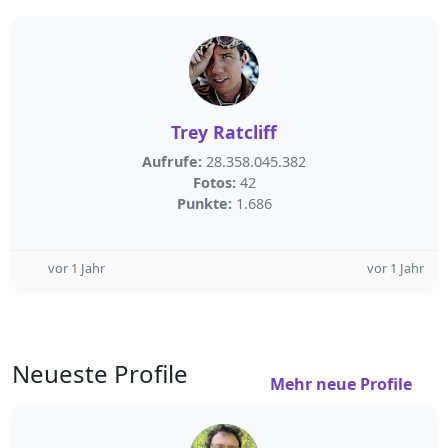
Trey Ratcliff
Aufrufe:
28.358.045.382
Fotos:
42
Punkte:
1.686
vor 1 Jahr
vor 1 Jahr
Neueste Profile
Mehr neue Profile