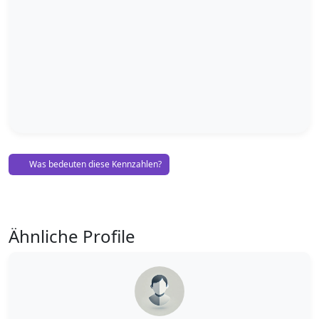
Was bedeuten diese Kennzahlen?
Ähnliche Profile