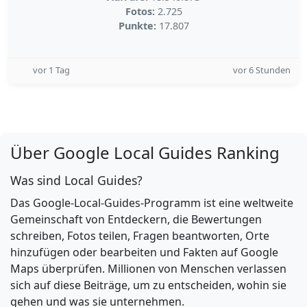
Fotos:
2.725
Punkte:
17.807
vor 1 Tag
vor 6 Stunden
Über Google Local Guides Ranking
Was sind Local Guides?
Das Google-Local-Guides-Programm ist eine weltweite
Gemeinschaft von Entdeckern, die Bewertungen
schreiben, Fotos teilen, Fragen beantworten, Orte
hinzufügen oder bearbeiten und Fakten auf Google
Maps überprüfen. Millionen von Menschen verlassen
sich auf diese Beiträge, um zu entscheiden, wohin sie
gehen und was sie unternehmen.