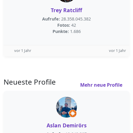
Trey Ratcliff
Aufrufe:
28.358.045.382
Fotos:
42
Punkte:
1.686
vor 1 Jahr
vor 1 Jahr
Neueste Profile
Mehr neue Profile
Aslan Demirörs