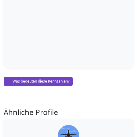
Was bedeuten diese Kennzahlen?
Ähnliche Profile