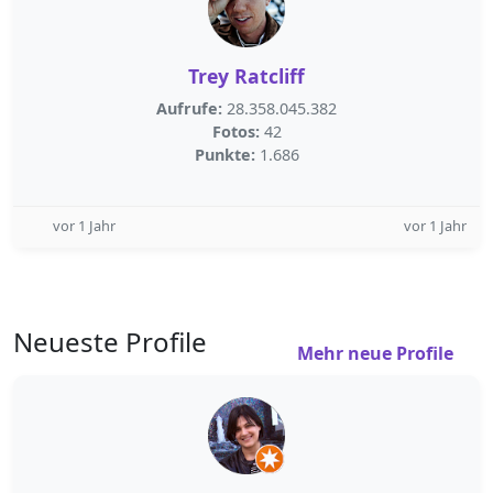
Trey Ratcliff
Aufrufe:
28.358.045.382
Fotos:
42
Punkte:
1.686
vor 1 Jahr
vor 1 Jahr
Neueste Profile
Mehr neue Profile