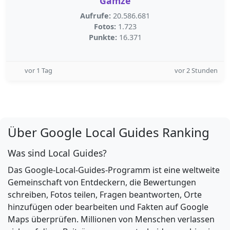
Gamze
Aufrufe:
20.586.681
Fotos:
1.723
Punkte:
16.371
vor 1 Tag
vor 2 Stunden
Über Google Local Guides Ranking
Was sind Local Guides?
Das Google-Local-Guides-Programm ist eine weltweite
Gemeinschaft von Entdeckern, die Bewertungen
schreiben, Fotos teilen, Fragen beantworten, Orte
hinzufügen oder bearbeiten und Fakten auf Google
Maps überprüfen. Millionen von Menschen verlassen