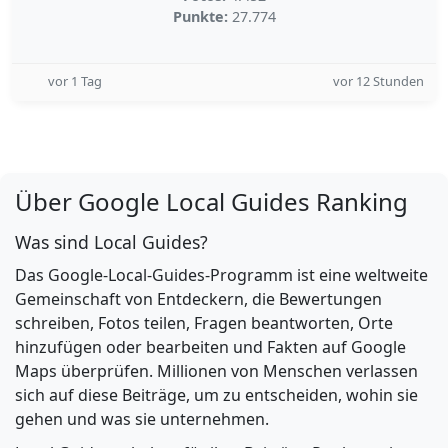
Punkte:
27.774
vor 1 Tag
vor 12 Stunden
Über Google Local Guides Ranking
Was sind Local Guides?
Das Google-Local-Guides-Programm ist eine weltweite
Gemeinschaft von Entdeckern, die Bewertungen
schreiben, Fotos teilen, Fragen beantworten, Orte
hinzufügen oder bearbeiten und Fakten auf Google
Maps überprüfen. Millionen von Menschen verlassen
sich auf diese Beiträge, um zu entscheiden, wohin sie
gehen und was sie unternehmen.