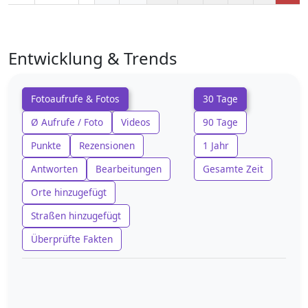
Entwicklung & Trends
Fotoaufrufe & Fotos
30 Tage
Ø Aufrufe / Foto
Videos
90 Tage
Punkte
Rezensionen
1 Jahr
Antworten
Bearbeitungen
Gesamte Zeit
Orte hinzugefügt
Straßen hinzugefügt
Überprüfte Fakten