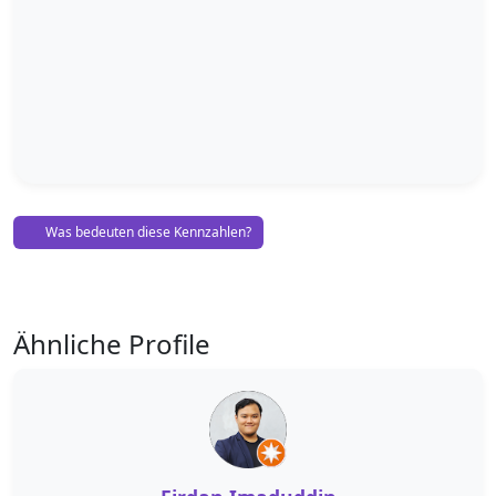
Was bedeuten diese Kennzahlen?
Ähnliche Profile