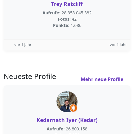
Trey Ratcliff
Aufrufe:
28.358.045.382
Fotos:
42
Punkte:
1.686
vor 1 Jahr
vor 1 Jahr
Neueste Profile
Mehr neue Profile
Kedarnath Iyer (Kedar)
Aufrufe:
26.800.158