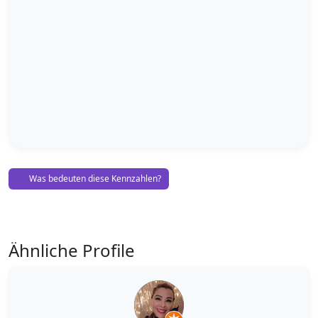
Was bedeuten diese Kennzahlen?
Ähnliche Profile