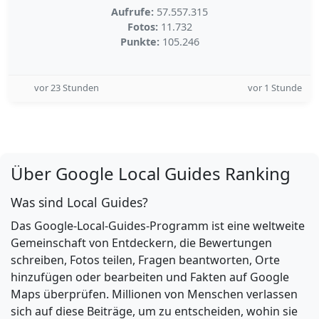
Aufrufe:
57.557.315
Fotos:
11.732
Punkte:
105.246
vor 23 Stunden
vor 1 Stunde
Über Google Local Guides Ranking
Was sind Local Guides?
Das Google-Local-Guides-Programm ist eine weltweite
Gemeinschaft von Entdeckern, die Bewertungen
schreiben, Fotos teilen, Fragen beantworten, Orte
hinzufügen oder bearbeiten und Fakten auf Google
Maps überprüfen. Millionen von Menschen verlassen
sich auf diese Beiträge, um zu entscheiden, wohin sie