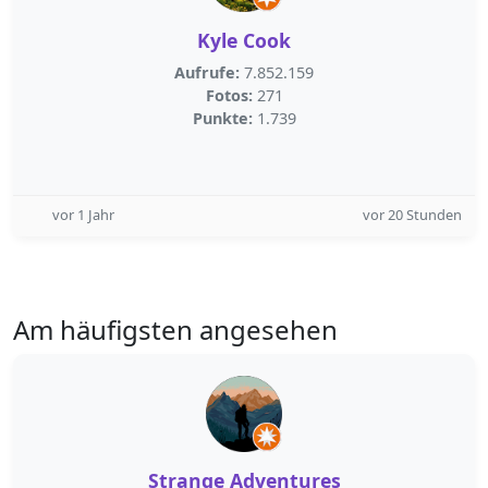
Kyle Cook
Aufrufe:
7.852.159
Fotos:
271
Punkte:
1.739
vor 1 Jahr
vor 20 Stunden
Am häufigsten angesehen
Strange Adventures