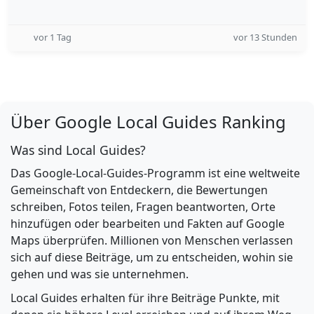
vor 1 Tag
vor 13 Stunden
Über Google Local Guides Ranking
Was sind Local Guides?
Das Google-Local-Guides-Programm ist eine weltweite
Gemeinschaft von Entdeckern, die Bewertungen
schreiben, Fotos teilen, Fragen beantworten, Orte
hinzufügen oder bearbeiten und Fakten auf Google
Maps überprüfen. Millionen von Menschen verlassen
sich auf diese Beiträge, um zu entscheiden, wohin sie
gehen und was sie unternehmen.
Local Guides erhalten für ihre Beiträge Punkte, mit