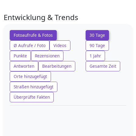
Entwicklung & Trends
Fotoaufrufe & Fotos
30 Tage
Ø Aufrufe / Foto
Videos
90 Tage
Punkte
Rezensionen
1 Jahr
Antworten
Bearbeitungen
Gesamte Zeit
Orte hinzugefügt
Straßen hinzugefügt
Überprüfte Fakten