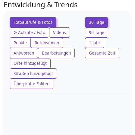
Entwicklung & Trends
Fotoaufrufe & Fotos
30 Tage
Ø Aufrufe / Foto
Videos
90 Tage
Punkte
Rezensionen
1 Jahr
Antworten
Bearbeitungen
Gesamte Zeit
Orte hinzugefügt
Straßen hinzugefügt
Überprüfte Fakten