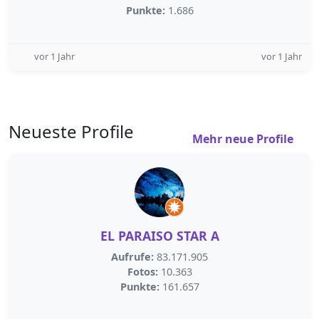
Punkte:
1.686
vor 1 Jahr
vor 1 Jahr
Neueste Profile
Mehr neue Profile
EL PARAISO STAR A
Aufrufe:
83.171.905
Fotos:
10.363
Punkte:
161.657