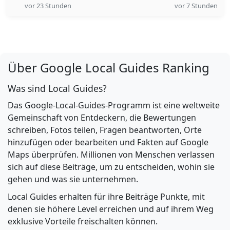
vor 23 Stunden
vor 7 Stunden
Über Google Local Guides Ranking
Was sind Local Guides?
Das Google-Local-Guides-Programm ist eine weltweite
Gemeinschaft von Entdeckern, die Bewertungen
schreiben, Fotos teilen, Fragen beantworten, Orte
hinzufügen oder bearbeiten und Fakten auf Google
Maps überprüfen. Millionen von Menschen verlassen
sich auf diese Beiträge, um zu entscheiden, wohin sie
gehen und was sie unternehmen.
Local Guides erhalten für ihre Beiträge Punkte, mit
denen sie höhere Level erreichen und auf ihrem Weg
exklusive Vorteile freischalten können.