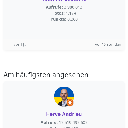
Aufrufe:
3.980.013
Fotos:
1.174
Punkte:
8.368
vor 1 Jahr
vor 15 Stunden
Am häufigsten angesehen
Herve Andrieu
Aufrufe:
17.519.497.607