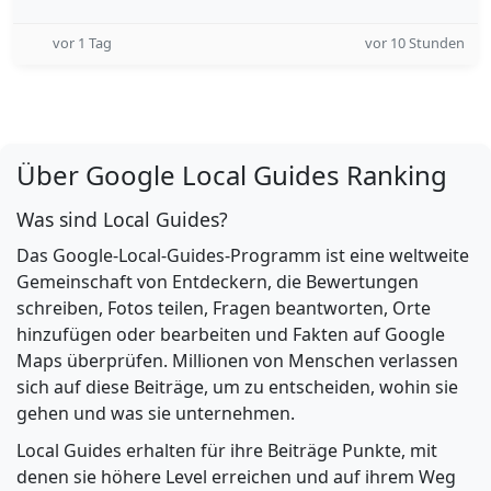
vor 1 Tag
vor 10 Stunden
Über Google Local Guides Ranking
Was sind Local Guides?
Das Google-Local-Guides-Programm ist eine weltweite
Gemeinschaft von Entdeckern, die Bewertungen
schreiben, Fotos teilen, Fragen beantworten, Orte
hinzufügen oder bearbeiten und Fakten auf Google
Maps überprüfen. Millionen von Menschen verlassen
sich auf diese Beiträge, um zu entscheiden, wohin sie
gehen und was sie unternehmen.
Local Guides erhalten für ihre Beiträge Punkte, mit
denen sie höhere Level erreichen und auf ihrem Weg