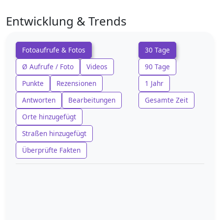
Entwicklung & Trends
Fotoaufrufe & Fotos
30 Tage
Ø Aufrufe / Foto
Videos
90 Tage
Punkte
Rezensionen
1 Jahr
Antworten
Bearbeitungen
Gesamte Zeit
Orte hinzugefügt
Straßen hinzugefügt
Überprüfte Fakten