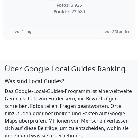
Fotos:
3.925
Punkte:
22.589
vor 1 Tag
vor 2 Stunden
Über Google Local Guides Ranking
Was sind Local Guides?
Das Google-Local-Guides-Programm ist eine weltweite
Gemeinschaft von Entdeckern, die Bewertungen
schreiben, Fotos teilen, Fragen beantworten, Orte
hinzufügen oder bearbeiten und Fakten auf Google
Maps überprüfen. Millionen von Menschen verlassen
sich auf diese Beiträge, um zu entscheiden, wohin sie
gehen und was sie unternehmen.