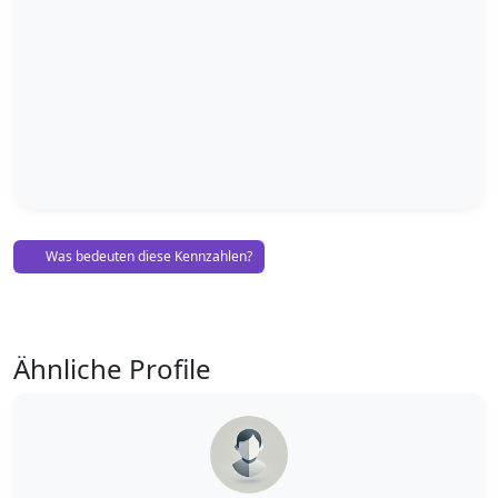
Was bedeuten diese Kennzahlen?
Ähnliche Profile