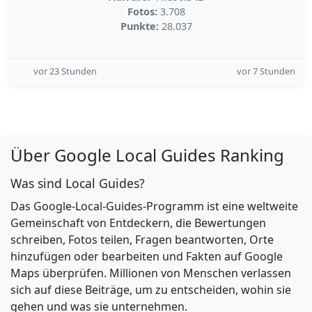
Fotos:
3.708
Punkte:
28.037
vor 23 Stunden
vor 7 Stunden
Über Google Local Guides Ranking
Was sind Local Guides?
Das Google-Local-Guides-Programm ist eine weltweite
Gemeinschaft von Entdeckern, die Bewertungen
schreiben, Fotos teilen, Fragen beantworten, Orte
hinzufügen oder bearbeiten und Fakten auf Google
Maps überprüfen. Millionen von Menschen verlassen
sich auf diese Beiträge, um zu entscheiden, wohin sie
gehen und was sie unternehmen.