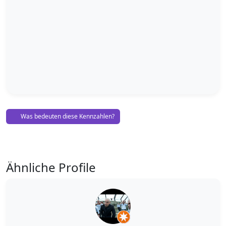
Was bedeuten diese Kennzahlen?
Ähnliche Profile