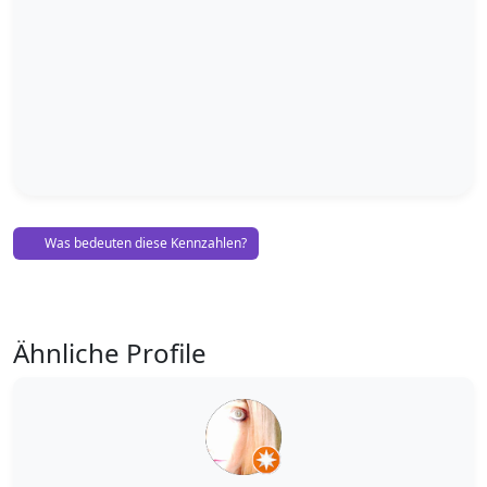
Was bedeuten diese Kennzahlen?
Ähnliche Profile