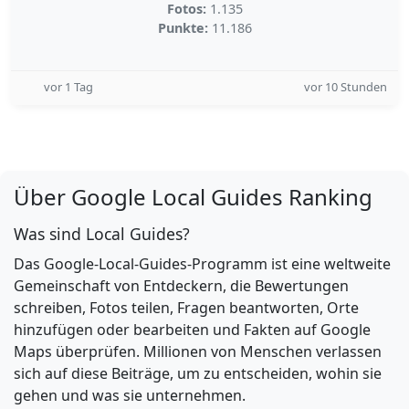
Fotos:
1.135
Punkte:
11.186
vor 1 Tag
vor 10 Stunden
Über Google Local Guides Ranking
Was sind Local Guides?
Das Google-Local-Guides-Programm ist eine weltweite
Gemeinschaft von Entdeckern, die Bewertungen
schreiben, Fotos teilen, Fragen beantworten, Orte
hinzufügen oder bearbeiten und Fakten auf Google
Maps überprüfen. Millionen von Menschen verlassen
sich auf diese Beiträge, um zu entscheiden, wohin sie
gehen und was sie unternehmen.