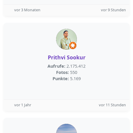
vor 3 Monaten
vor 9 Stunden
Prithvi Sookur
Aufrufe:
2.175.412
Fotos:
550
Punkte:
5.169
vor 1 Jahr
vor 11 Stunden