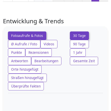
Entwicklung & Trends
Fotoaufrufe & Fotos
30 Tage
Ø Aufrufe / Foto
Videos
90 Tage
Punkte
Rezensionen
1 Jahr
Antworten
Bearbeitungen
Gesamte Zeit
Orte hinzugefügt
Straßen hinzugefügt
Überprüfte Fakten