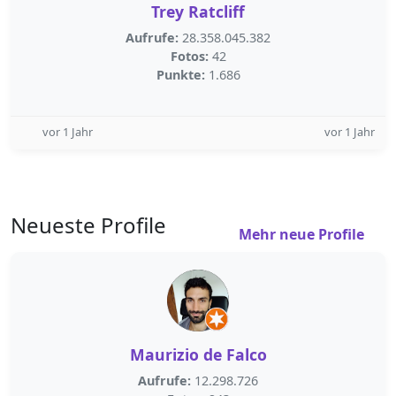
Trey Ratcliff
Aufrufe:
28.358.045.382
Fotos:
42
Punkte:
1.686
vor 1 Jahr
vor 1 Jahr
Neueste Profile
Mehr neue Profile
Maurizio de Falco
Aufrufe:
12.298.726