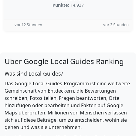
Punkte:
14.937
vor 12 Stunden
vor 3 Stunden
Über Google Local Guides Ranking
Was sind Local Guides?
Das Google-Local-Guides-Programm ist eine weltweite
Gemeinschaft von Entdeckern, die Bewertungen
schreiben, Fotos teilen, Fragen beantworten, Orte
hinzufügen oder bearbeiten und Fakten auf Google
Maps überprüfen. Millionen von Menschen verlassen
sich auf diese Beiträge, um zu entscheiden, wohin sie
gehen und was sie unternehmen.