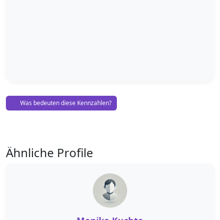
Was bedeuten diese Kennzahlen?
Ähnliche Profile