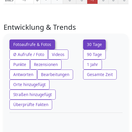
Entwicklung & Trends
Fotoaufrufe & Fotos
30 Tage
Ø Aufrufe / Foto
Videos
90 Tage
Punkte
Rezensionen
1 Jahr
Antworten
Bearbeitungen
Gesamte Zeit
Orte hinzugefügt
Straßen hinzugefügt
Überprüfte Fakten