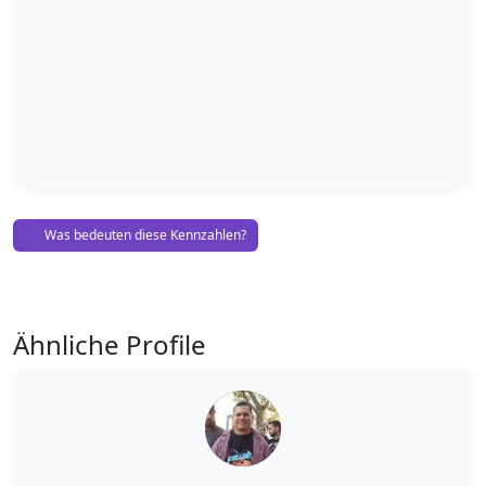
Was bedeuten diese Kennzahlen?
Ähnliche Profile