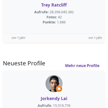
Trey Ratcliff
Aufrufe:
28.358.045.382
Fotos:
42
Punkte:
1.686
vor 1 Jahr
vor 1 Jahr
Neueste Profile
Mehr neue Profile
Jorkendy Lai
Aufrufe:
15.519.776