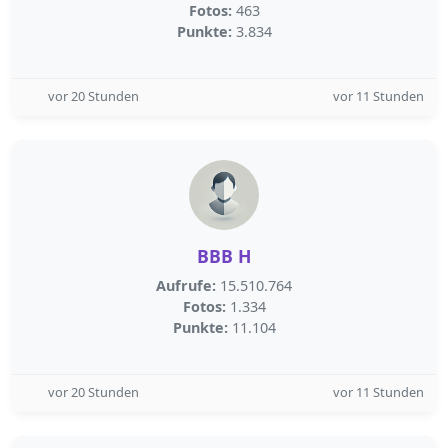
Fotos:
463
Punkte:
3.834
vor 20 Stunden
vor 11 Stunden
BBB H
Aufrufe:
15.510.764
Fotos:
1.334
Punkte:
11.104
vor 20 Stunden
vor 11 Stunden