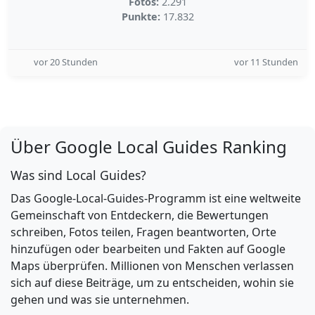
Fotos:
2.291
Punkte:
17.832
vor 20 Stunden
vor 11 Stunden
Über Google Local Guides Ranking
Was sind Local Guides?
Das Google-Local-Guides-Programm ist eine weltweite
Gemeinschaft von Entdeckern, die Bewertungen
schreiben, Fotos teilen, Fragen beantworten, Orte
hinzufügen oder bearbeiten und Fakten auf Google
Maps überprüfen. Millionen von Menschen verlassen
sich auf diese Beiträge, um zu entscheiden, wohin sie
gehen und was sie unternehmen.