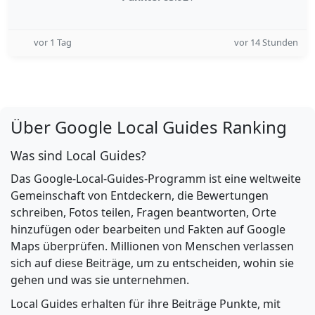
vor 1 Tag
vor 14 Stunden
Über Google Local Guides Ranking
Was sind Local Guides?
Das Google-Local-Guides-Programm ist eine weltweite
Gemeinschaft von Entdeckern, die Bewertungen
schreiben, Fotos teilen, Fragen beantworten, Orte
hinzufügen oder bearbeiten und Fakten auf Google
Maps überprüfen. Millionen von Menschen verlassen
sich auf diese Beiträge, um zu entscheiden, wohin sie
gehen und was sie unternehmen.
Local Guides erhalten für ihre Beiträge Punkte, mit