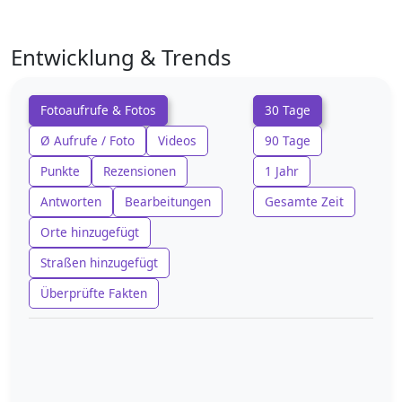
Entwicklung & Trends
Fotoaufrufe & Fotos
30 Tage
Ø Aufrufe / Foto
Videos
90 Tage
Punkte
Rezensionen
1 Jahr
Antworten
Bearbeitungen
Gesamte Zeit
Orte hinzugefügt
Straßen hinzugefügt
Überprüfte Fakten