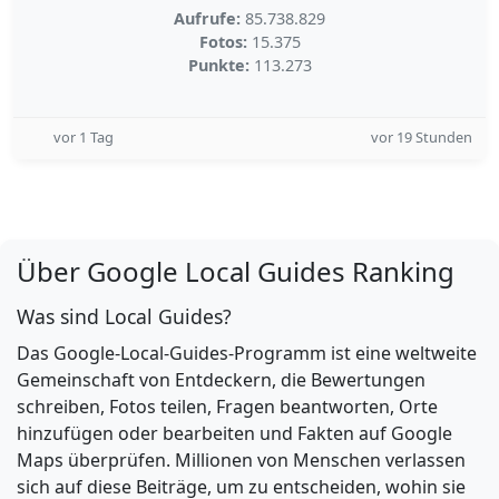
Aufrufe:
85.738.829
Fotos:
15.375
Punkte:
113.273
vor 1 Tag
vor 19 Stunden
Über Google Local Guides Ranking
Was sind Local Guides?
Das Google-Local-Guides-Programm ist eine weltweite
Gemeinschaft von Entdeckern, die Bewertungen
schreiben, Fotos teilen, Fragen beantworten, Orte
hinzufügen oder bearbeiten und Fakten auf Google
Maps überprüfen. Millionen von Menschen verlassen
sich auf diese Beiträge, um zu entscheiden, wohin sie