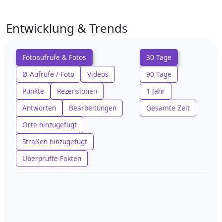
Entwicklung & Trends
Fotoaufrufe & Fotos
30 Tage
Ø Aufrufe / Foto
Videos
90 Tage
Punkte
Rezensionen
1 Jahr
Antworten
Bearbeitungen
Gesamte Zeit
Orte hinzugefügt
Straßen hinzugefügt
Überprüfte Fakten