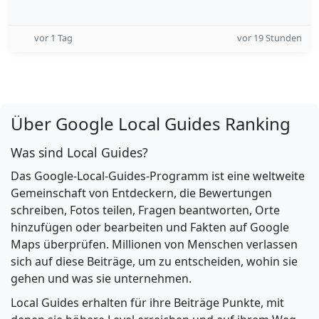
vor 1 Tag
vor 19 Stunden
Über Google Local Guides Ranking
Was sind Local Guides?
Das Google-Local-Guides-Programm ist eine weltweite
Gemeinschaft von Entdeckern, die Bewertungen
schreiben, Fotos teilen, Fragen beantworten, Orte
hinzufügen oder bearbeiten und Fakten auf Google
Maps überprüfen. Millionen von Menschen verlassen
sich auf diese Beiträge, um zu entscheiden, wohin sie
gehen und was sie unternehmen.
Local Guides erhalten für ihre Beiträge Punkte, mit