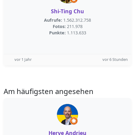
Shi-Ting Chu
Aufrufe:
1.562.312.758
Fotos:
211.978
Punkte:
1.113.633
vor 1 Jahr
vor 6 Stunden
Am häufigsten angesehen
Herve Andrieu