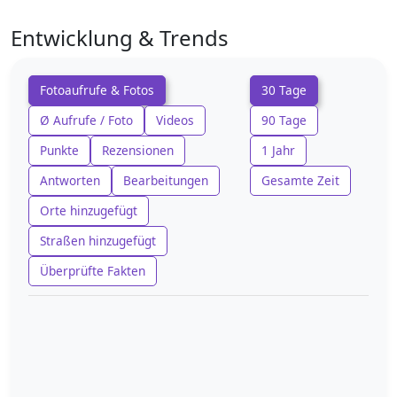
Entwicklung & Trends
Fotoaufrufe & Fotos
30 Tage
Ø Aufrufe / Foto
Videos
90 Tage
Punkte
Rezensionen
1 Jahr
Antworten
Bearbeitungen
Gesamte Zeit
Orte hinzugefügt
Straßen hinzugefügt
Überprüfte Fakten