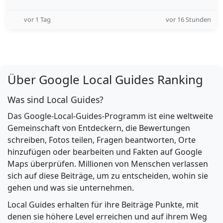
vor 1 Tag
vor 16 Stunden
Über Google Local Guides Ranking
Was sind Local Guides?
Das Google-Local-Guides-Programm ist eine weltweite
Gemeinschaft von Entdeckern, die Bewertungen
schreiben, Fotos teilen, Fragen beantworten, Orte
hinzufügen oder bearbeiten und Fakten auf Google
Maps überprüfen. Millionen von Menschen verlassen
sich auf diese Beiträge, um zu entscheiden, wohin sie
gehen und was sie unternehmen.
Local Guides erhalten für ihre Beiträge Punkte, mit
denen sie höhere Level erreichen und auf ihrem Weg