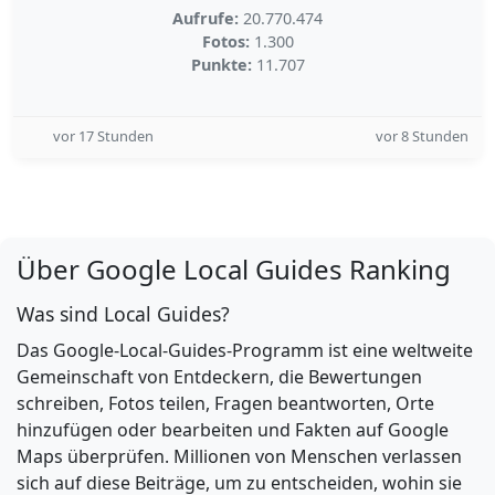
Aufrufe:
20.770.474
Fotos:
1.300
Punkte:
11.707
vor 17 Stunden
vor 8 Stunden
Über Google Local Guides Ranking
Was sind Local Guides?
Das Google-Local-Guides-Programm ist eine weltweite
Gemeinschaft von Entdeckern, die Bewertungen
schreiben, Fotos teilen, Fragen beantworten, Orte
hinzufügen oder bearbeiten und Fakten auf Google
Maps überprüfen. Millionen von Menschen verlassen
sich auf diese Beiträge, um zu entscheiden, wohin sie