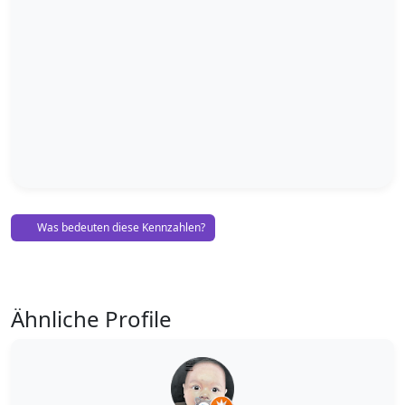
Was bedeuten diese Kennzahlen?
Ähnliche Profile