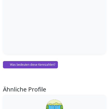
Was bedeuten diese Kennzahlen?
Ähnliche Profile