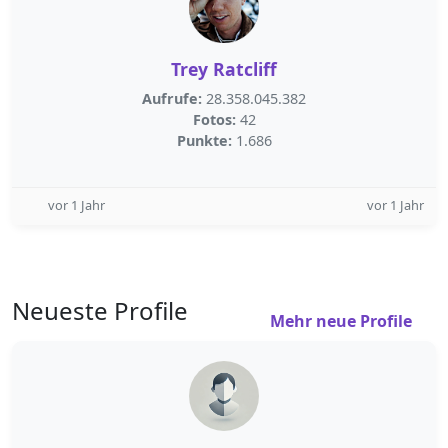
Trey Ratcliff
Aufrufe:
28.358.045.382
Fotos:
42
Punkte:
1.686
vor 1 Jahr
vor 1 Jahr
Neueste Profile
Mehr neue Profile