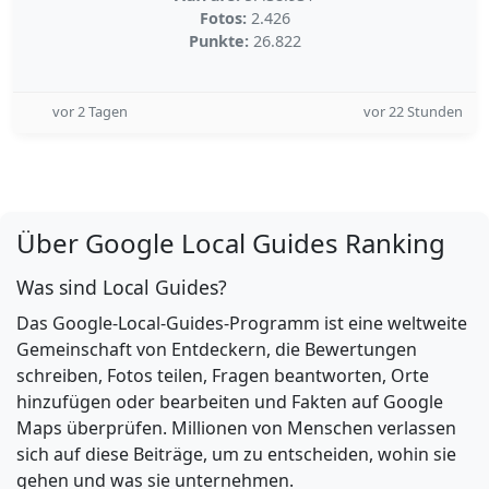
Fotos:
2.426
Punkte:
26.822
vor 2 Tagen
vor 22 Stunden
Über Google Local Guides Ranking
Was sind Local Guides?
Das Google-Local-Guides-Programm ist eine weltweite
Gemeinschaft von Entdeckern, die Bewertungen
schreiben, Fotos teilen, Fragen beantworten, Orte
hinzufügen oder bearbeiten und Fakten auf Google
Maps überprüfen. Millionen von Menschen verlassen
sich auf diese Beiträge, um zu entscheiden, wohin sie
gehen und was sie unternehmen.