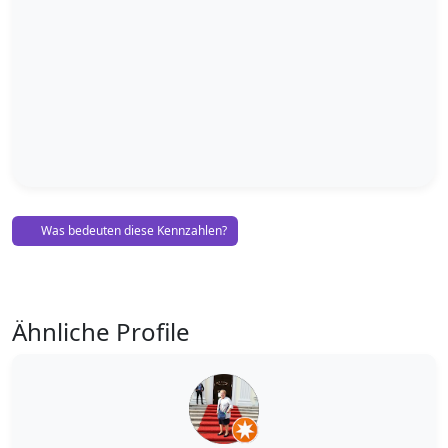
Was bedeuten diese Kennzahlen?
Ähnliche Profile