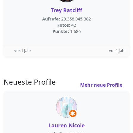
Trey Ratcliff
Aufrufe:
28.358.045.382
Fotos:
42
Punkte:
1.686
vor 1 Jahr
vor 1 Jahr
Neueste Profile
Mehr neue Profile
Lauren Nicole