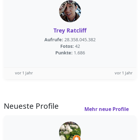
Trey Ratcliff
Aufrufe:
28.358.045.382
Fotos:
42
Punkte:
1.686
vor 1 Jahr
vor 1 Jahr
Neueste Profile
Mehr neue Profile