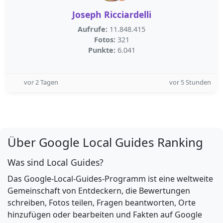
Joseph Ricciardelli
Aufrufe:
11.848.415
Fotos:
321
Punkte:
6.041
vor 2 Tagen
vor 5 Stunden
Über Google Local Guides Ranking
Was sind Local Guides?
Das Google-Local-Guides-Programm ist eine weltweite
Gemeinschaft von Entdeckern, die Bewertungen
schreiben, Fotos teilen, Fragen beantworten, Orte
hinzufügen oder bearbeiten und Fakten auf Google