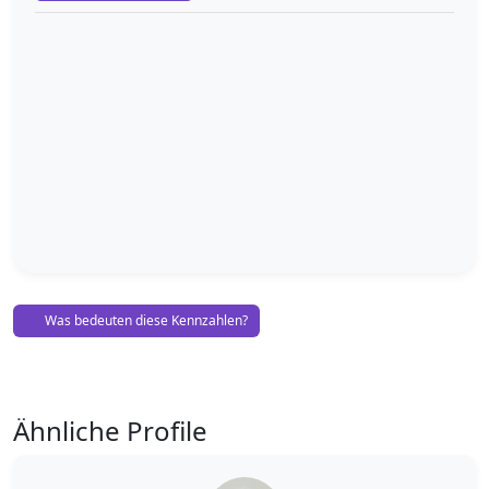
Was bedeuten diese Kennzahlen?
Ähnliche Profile