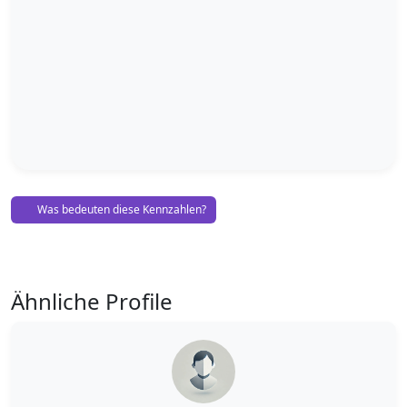
Was bedeuten diese Kennzahlen?
Ähnliche Profile