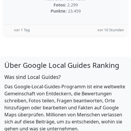
Fotos:
2.299
Punkte:
23.459
vor 1 Tag
vor 10 Stunden
Über Google Local Guides Ranking
Was sind Local Guides?
Das Google-Local-Guides-Programm ist eine weltweite
Gemeinschaft von Entdeckern, die Bewertungen
schreiben, Fotos teilen, Fragen beantworten, Orte
hinzufügen oder bearbeiten und Fakten auf Google
Maps überprüfen. Millionen von Menschen verlassen
sich auf diese Beiträge, um zu entscheiden, wohin sie
gehen und was sie unternehmen.