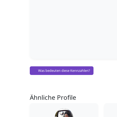
Was bedeuten diese Kennzahlen?
Ähnliche Profile