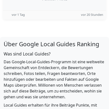
vor 1 Tag
vor 20 Stunden
Über Google Local Guides Ranking
Was sind Local Guides?
Das Google-Local-Guides-Programm ist eine weltweite
Gemeinschaft von Entdeckern, die Bewertungen
schreiben, Fotos teilen, Fragen beantworten, Orte
hinzufügen oder bearbeiten und Fakten auf Google
Maps überprüfen. Millionen von Menschen verlassen
sich auf diese Beiträge, um zu entscheiden, wohin sie
gehen und was sie unternehmen.
Local Guides erhalten für ihre Beiträge Punkte, mit