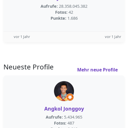
Aufrufe:
28.358.045.382
Fotos:
42
Punkte:
1.686
vor 1 Jahr
vor 1 Jahr
Neueste Profile
Mehr neue Profile
Angkol Jonggoy
Aufrufe:
5.434.965
Fotos:
487