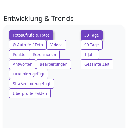
Entwicklung & Trends
Fotoaufrufe & Fotos
30 Tage
Ø Aufrufe / Foto
Videos
90 Tage
Punkte
Rezensionen
1 Jahr
Antworten
Bearbeitungen
Gesamte Zeit
Orte hinzugefügt
Straßen hinzugefügt
Überprüfte Fakten