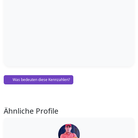
Was bedeuten diese Kennzahlen?
Ähnliche Profile