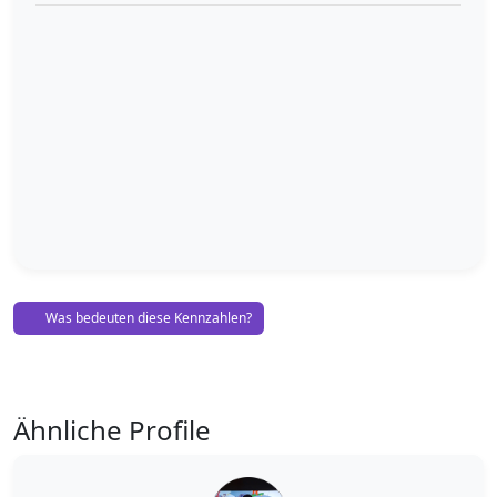
Was bedeuten diese Kennzahlen?
Ähnliche Profile