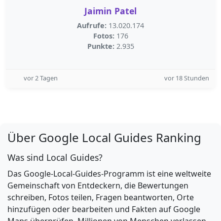
Jaimin Patel
Aufrufe:
13.020.174
Fotos:
176
Punkte:
2.935
vor 2 Tagen
vor 18 Stunden
Über Google Local Guides Ranking
Was sind Local Guides?
Das Google-Local-Guides-Programm ist eine weltweite
Gemeinschaft von Entdeckern, die Bewertungen
schreiben, Fotos teilen, Fragen beantworten, Orte
hinzufügen oder bearbeiten und Fakten auf Google