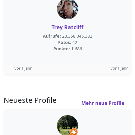
Trey Ratcliff
Aufrufe:
28.358.045.382
Fotos:
42
Punkte:
1.686
vor 1 Jahr
vor 1 Jahr
Neueste Profile
Mehr neue Profile