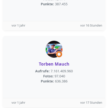
Punkte:
387.455
vor 1 Jahr
vor 16 Stunden
Torben Mauch
Aufrufe:
7.161.409.960
Fotos:
97.040
Punkte:
636.386
vor 1 Jahr
vor 17 Stunden