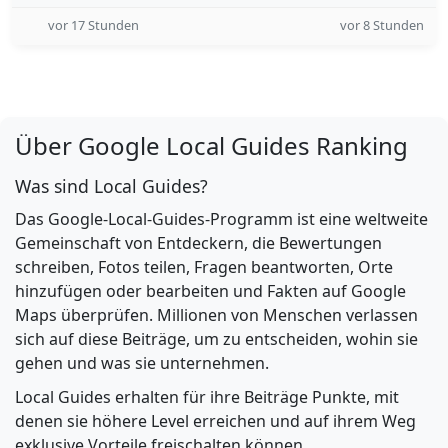
vor 17 Stunden
vor 8 Stunden
Über Google Local Guides Ranking
Was sind Local Guides?
Das Google-Local-Guides-Programm ist eine weltweite
Gemeinschaft von Entdeckern, die Bewertungen
schreiben, Fotos teilen, Fragen beantworten, Orte
hinzufügen oder bearbeiten und Fakten auf Google
Maps überprüfen. Millionen von Menschen verlassen
sich auf diese Beiträge, um zu entscheiden, wohin sie
gehen und was sie unternehmen.
Local Guides erhalten für ihre Beiträge Punkte, mit
denen sie höhere Level erreichen und auf ihrem Weg
exklusive Vorteile freischalten können.