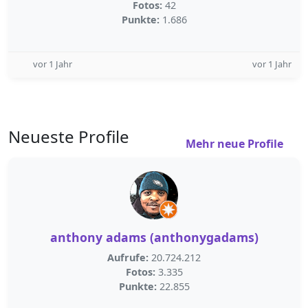
Fotos:
42
Punkte:
1.686
vor 1 Jahr
vor 1 Jahr
Neueste Profile
Mehr neue Profile
anthony adams (anthonygadams)
Aufrufe:
20.724.212
Fotos:
3.335
Punkte:
22.855