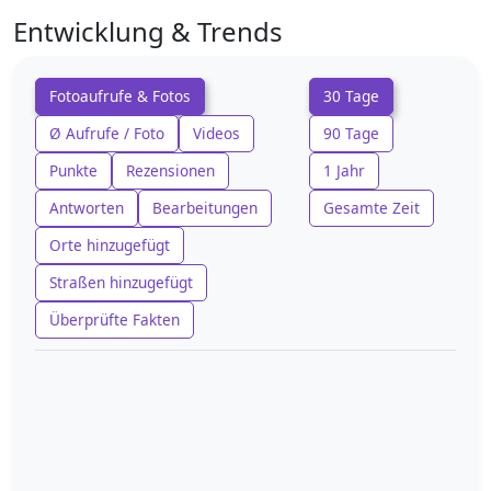
Entwicklung & Trends
Fotoaufrufe & Fotos
30 Tage
Ø Aufrufe / Foto
Videos
90 Tage
Punkte
Rezensionen
1 Jahr
Antworten
Bearbeitungen
Gesamte Zeit
Orte hinzugefügt
Straßen hinzugefügt
Überprüfte Fakten