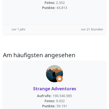
Fotos:
2.352
Punkte:
43.813
vor 1 Jahr
vor 21 Stunden
Am häufigsten angesehen
Strange Adventures
Aufrufe:
190.540.985
Fotos:
9.032
Punkte:
59.191