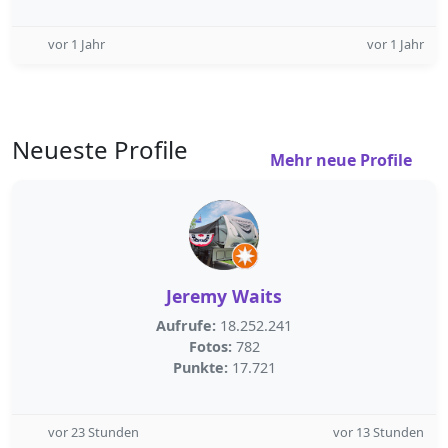
vor 1 Jahr
vor 1 Jahr
Neueste Profile
Mehr neue Profile
Jeremy Waits
Aufrufe:
18.252.241
Fotos:
782
Punkte:
17.721
vor 23 Stunden
vor 13 Stunden