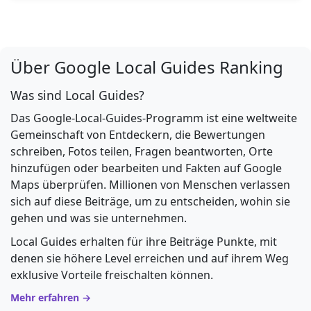
Über Google Local Guides Ranking
Was sind Local Guides?
Das Google-Local-Guides-Programm ist eine weltweite
Gemeinschaft von Entdeckern, die Bewertungen
schreiben, Fotos teilen, Fragen beantworten, Orte
hinzufügen oder bearbeiten und Fakten auf Google
Maps überprüfen. Millionen von Menschen verlassen
sich auf diese Beiträge, um zu entscheiden, wohin sie
gehen und was sie unternehmen.
Local Guides erhalten für ihre Beiträge Punkte, mit
denen sie höhere Level erreichen und auf ihrem Weg
exklusive Vorteile freischalten können.
Mehr erfahren →