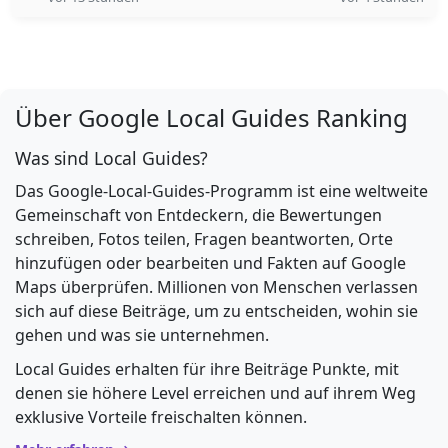
Über Google Local Guides Ranking
Was sind Local Guides?
Das Google-Local-Guides-Programm ist eine weltweite
Gemeinschaft von Entdeckern, die Bewertungen
schreiben, Fotos teilen, Fragen beantworten, Orte
hinzufügen oder bearbeiten und Fakten auf Google
Maps überprüfen. Millionen von Menschen verlassen
sich auf diese Beiträge, um zu entscheiden, wohin sie
gehen und was sie unternehmen.
Local Guides erhalten für ihre Beiträge Punkte, mit
denen sie höhere Level erreichen und auf ihrem Weg
exklusive Vorteile freischalten können.