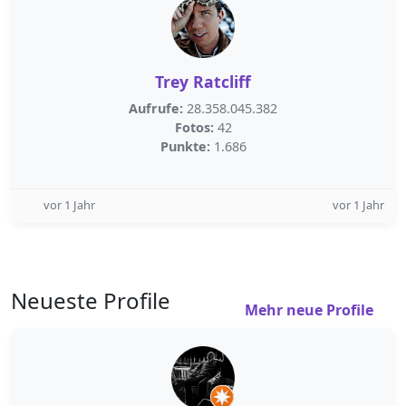
Trey Ratcliff
Aufrufe:
28.358.045.382
Fotos:
42
Punkte:
1.686
vor 1 Jahr
vor 1 Jahr
Neueste Profile
Mehr neue Profile