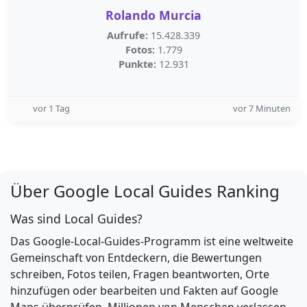
Rolando Murcia
Aufrufe:
15.428.339
Fotos:
1.779
Punkte:
12.931
vor 1 Tag
vor 7 Minuten
Über Google Local Guides Ranking
Was sind Local Guides?
Das Google-Local-Guides-Programm ist eine weltweite
Gemeinschaft von Entdeckern, die Bewertungen
schreiben, Fotos teilen, Fragen beantworten, Orte
hinzufügen oder bearbeiten und Fakten auf Google