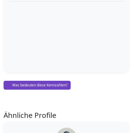
Was bedeuten diese Kennzahlen?
Ähnliche Profile