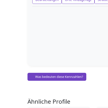
Was bedeuten diese Kennzahlen?
Ähnliche Profile