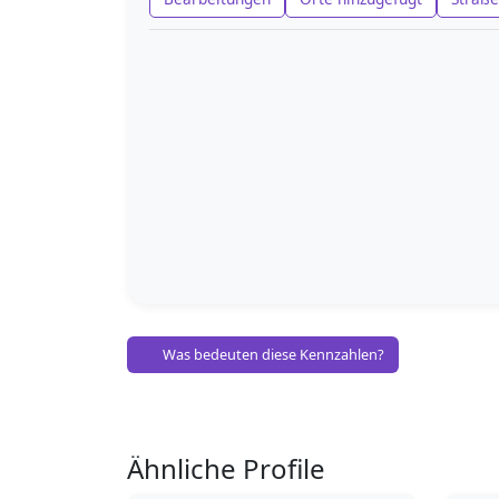
Was bedeuten diese Kennzahlen?
Ähnliche Profile