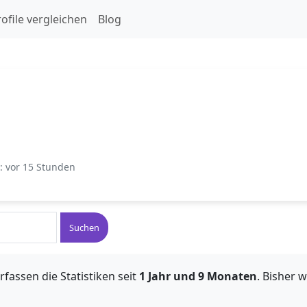
ofile vergleichen
Blog
t: vor 15 Stunden
Suchen
rfassen die Statistiken seit
1 Jahr und 9 Monaten
. Bisher