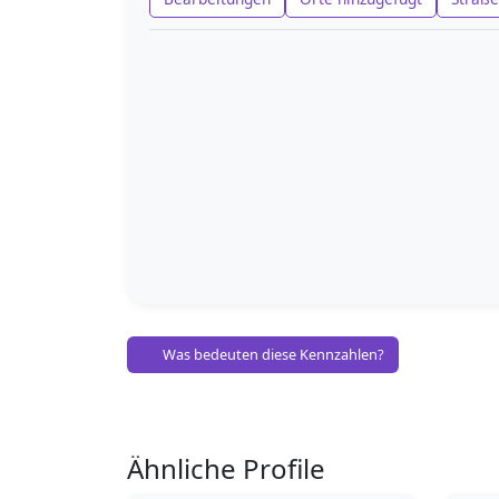
Was bedeuten diese Kennzahlen?
Ähnliche Profile