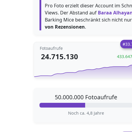
Pro Foto erzielt dieser Account im Schn
Views. Der Abstand auf
Baraa Alhayan
Barking Mice beschränkt sich nicht nur
von Rezensionen
.
#33.
Fotoaufrufe
24.715.130
433.64
50.000.000 Fotoaufrufe
Noch ca. 4,8 Jahre