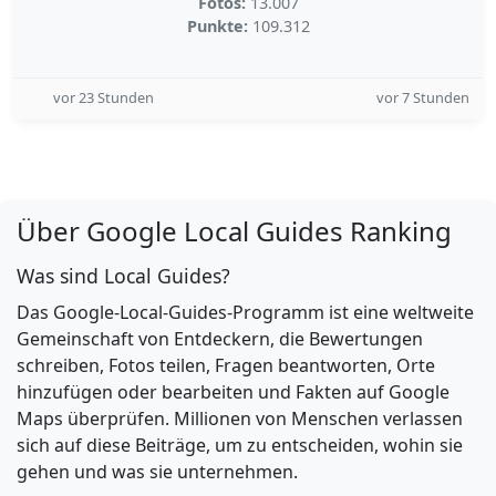
Fotos:
13.007
Punkte:
109.312
vor 23 Stunden
vor 7 Stunden
Über Google Local Guides Ranking
Was sind Local Guides?
Das Google-Local-Guides-Programm ist eine weltweite
Gemeinschaft von Entdeckern, die Bewertungen
schreiben, Fotos teilen, Fragen beantworten, Orte
hinzufügen oder bearbeiten und Fakten auf Google
Maps überprüfen. Millionen von Menschen verlassen
sich auf diese Beiträge, um zu entscheiden, wohin sie
gehen und was sie unternehmen.