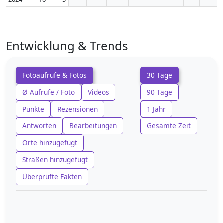
Entwicklung & Trends
Fotoaufrufe & Fotos
30 Tage
Ø Aufrufe / Foto
Videos
90 Tage
Punkte
Rezensionen
1 Jahr
Antworten
Bearbeitungen
Gesamte Zeit
Orte hinzugefügt
Straßen hinzugefügt
Überprüfte Fakten