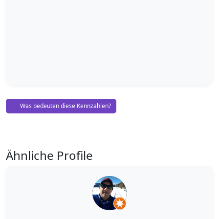
Was bedeuten diese Kennzahlen?
Ähnliche Profile