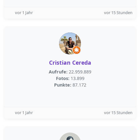
vor 1 Jahr
vor 15 Stunden
Cristian Cereda
Aufrufe:
22.959.889
Fotos:
13.899
Punkte:
87.172
vor 1 Jahr
vor 15 Stunden