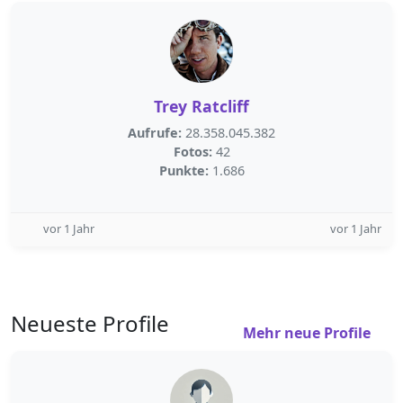
Trey Ratcliff
Aufrufe:
28.358.045.382
Fotos:
42
Punkte:
1.686
vor 1 Jahr
vor 1 Jahr
Neueste Profile
Mehr neue Profile