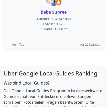
Bebe Supree
Aufrufe:
164.147.060
Fotos:
19.529
Punkte:
181.072
vor 1 Tag
vor 22 Stunden
Über Google Local Guides Ranking
Was sind Local Guides?
Das Google-Local-Guides-Programm ist eine weltweite
Gemeinschaft von Entdeckern, die Bewertungen
schreiben, Fotos teilen, Fragen beantworten, Orte