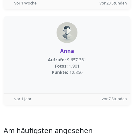
vor 1 Woche
vor 23 Stunden
Anna
Aufrufe:
9.657.361
Fotos:
1.901
Punkte:
12.856
vor 1 Jahr
vor 7 Stunden
Am häufigsten angesehen