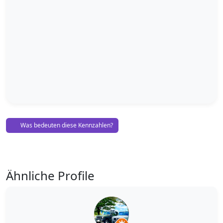
Was bedeuten diese Kennzahlen?
Ähnliche Profile