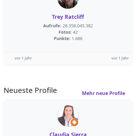
Trey Ratcliff
Aufrufe:
28.358.045.382
Fotos:
42
Punkte:
1.686
vor 1 Jahr
vor 1 Jahr
Neueste Profile
Mehr neue Profile
Claudia Sierra