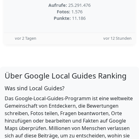
Aufrufe:
25.291.476
Fotos:
1.576
Punkte:
11.186
vor 2 Tagen
vor 12 Stunden
Über Google Local Guides Ranking
Was sind Local Guides?
Das Google-Local-Guides-Programm ist eine weltweite
Gemeinschaft von Entdeckern, die Bewertungen
schreiben, Fotos teilen, Fragen beantworten, Orte
hinzufügen oder bearbeiten und Fakten auf Google
Maps überprüfen. Millionen von Menschen verlassen
sich auf diese Beiträge, um zu entscheiden, wohin sie