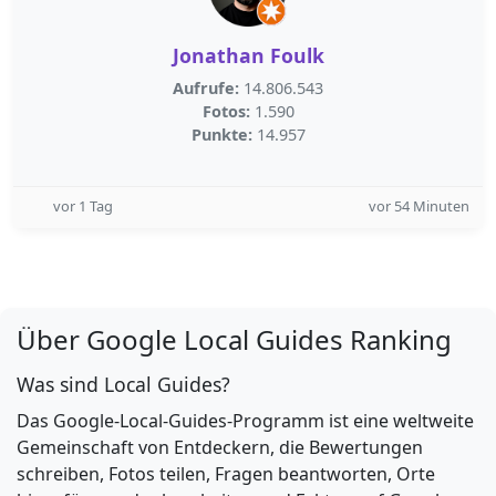
Jonathan Foulk
Aufrufe:
14.806.543
Fotos:
1.590
Punkte:
14.957
vor 1 Tag
vor 54 Minuten
Über Google Local Guides Ranking
Was sind Local Guides?
Das Google-Local-Guides-Programm ist eine weltweite
Gemeinschaft von Entdeckern, die Bewertungen
schreiben, Fotos teilen, Fragen beantworten, Orte