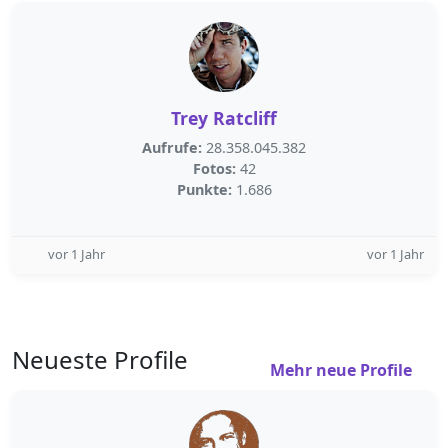
Trey Ratcliff
Aufrufe:
28.358.045.382
Fotos:
42
Punkte:
1.686
vor 1 Jahr
vor 1 Jahr
Neueste Profile
Mehr neue Profile