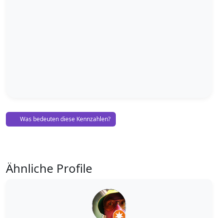
Was bedeuten diese Kennzahlen?
Ähnliche Profile