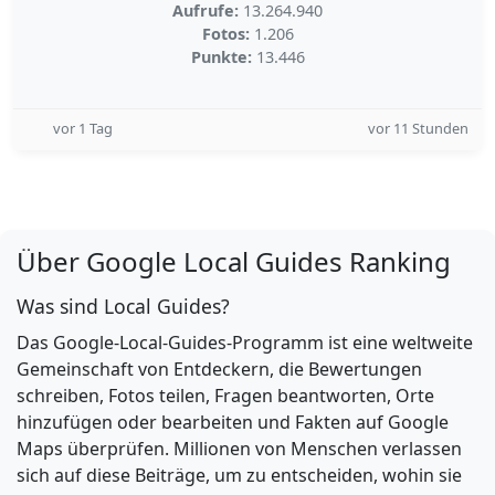
Aufrufe:
13.264.940
Fotos:
1.206
Punkte:
13.446
vor 1 Tag
vor 11 Stunden
Über Google Local Guides Ranking
Was sind Local Guides?
Das Google-Local-Guides-Programm ist eine weltweite
Gemeinschaft von Entdeckern, die Bewertungen
schreiben, Fotos teilen, Fragen beantworten, Orte
hinzufügen oder bearbeiten und Fakten auf Google
Maps überprüfen. Millionen von Menschen verlassen
sich auf diese Beiträge, um zu entscheiden, wohin sie