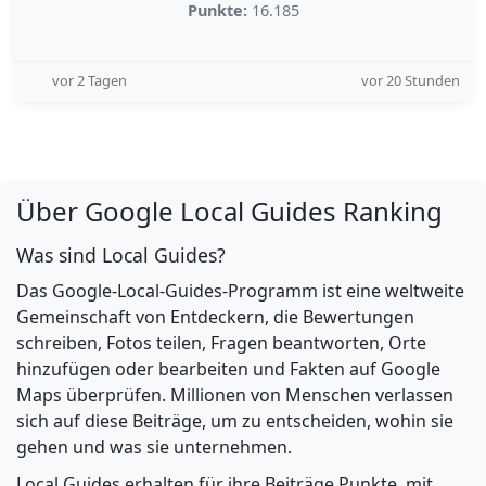
Punkte:
16.185
vor 2 Tagen
vor 20 Stunden
Über Google Local Guides Ranking
Was sind Local Guides?
Das Google-Local-Guides-Programm ist eine weltweite
Gemeinschaft von Entdeckern, die Bewertungen
schreiben, Fotos teilen, Fragen beantworten, Orte
hinzufügen oder bearbeiten und Fakten auf Google
Maps überprüfen. Millionen von Menschen verlassen
sich auf diese Beiträge, um zu entscheiden, wohin sie
gehen und was sie unternehmen.
Local Guides erhalten für ihre Beiträge Punkte, mit