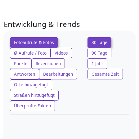
Entwicklung & Trends
Fotoaufrufe & Fotos
30 Tage
Ø Aufrufe / Foto
Videos
90 Tage
Punkte
Rezensionen
1 Jahr
Antworten
Bearbeitungen
Gesamte Zeit
Orte hinzugefügt
Straßen hinzugefügt
Überprüfte Fakten