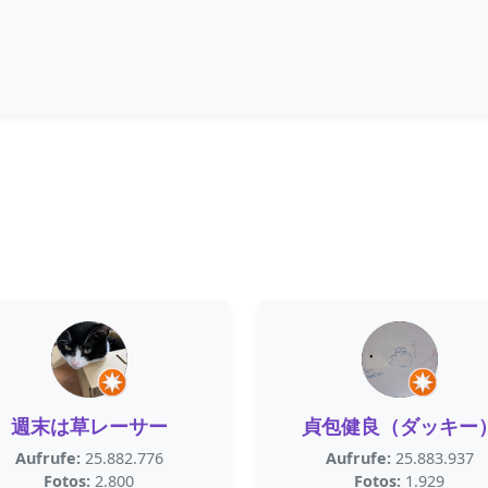
週末は草レーサー
貞包健良（ダッキー
Aufrufe:
25.882.776
Aufrufe:
25.883.937
Fotos:
2.800
Fotos:
1.929