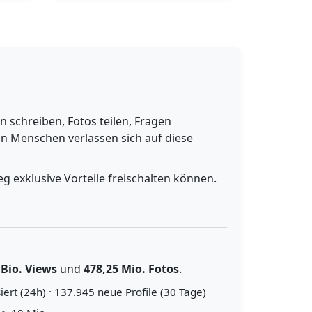
schreiben, Fotos teilen, Fragen
n Menschen verlassen sich auf diese
g exklusive Vorteile freischalten können.
 Bio. Views
und
478,25 Mio. Fotos
.
iert (24h) · 137.945 neue Profile (30 Tage)