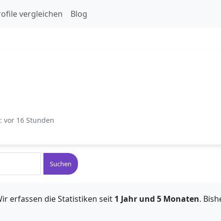
ofile vergleichen
Blog
t: vor 16 Stunden
Suchen
ir erfassen die Statistiken seit
1 Jahr und 5 Monaten
. Bis