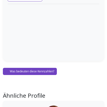
Was bedeuten diese Kennzahlen?
Ähnliche Profile