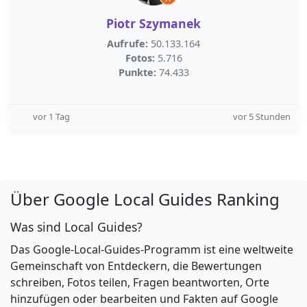
Piotr Szymanek
Aufrufe:
50.133.164
Fotos:
5.716
Punkte:
74.433
vor 1 Tag
vor 5 Stunden
Über Google Local Guides Ranking
Was sind Local Guides?
Das Google-Local-Guides-Programm ist eine weltweite
Gemeinschaft von Entdeckern, die Bewertungen
schreiben, Fotos teilen, Fragen beantworten, Orte
hinzufügen oder bearbeiten und Fakten auf Google