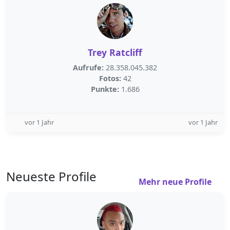
Trey Ratcliff
Aufrufe:
28.358.045.382
Fotos:
42
Punkte:
1.686
vor 1 Jahr
vor 1 Jahr
Neueste Profile
Mehr neue Profile